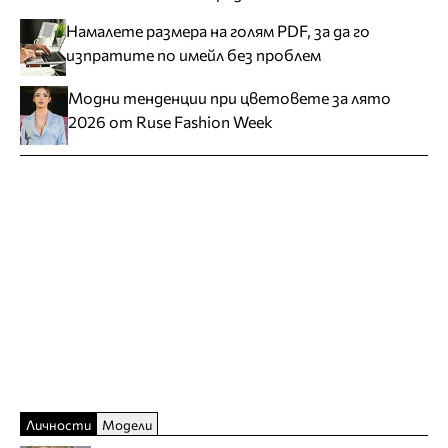
Намалете размера на голям PDF, за да го
изпратите по имейл без проблем
Модни тенденции при цветовете за лято
2026 от Ruse Fashion Week
Личности
Модели