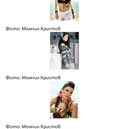
Фото: Момчил Христов
Фото: Момчил Христов
Фото: Момчил Христов