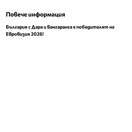
Повече информация
България с Дара и Бангаранга е победителят на
Евровизия 2026!