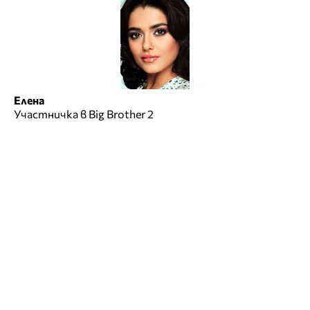
Елена
Участничка в Big Brother 2