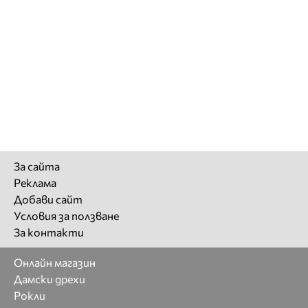
За сайта
Реклама
Добави сайт
Условия за ползване
За контакти
Онлайн магазин
Дамски дрехи
Рокли