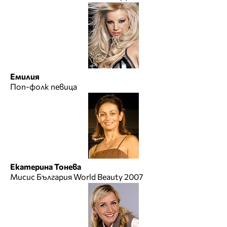
Емилия
Поп-фолк певица
Екатерина Тонева
Мисис България World Beauty 2007