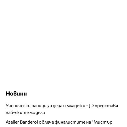
Новини
Ученически раници за деца и младежи - JD представя
най-яките модели
Atelier Banderol облече финалистите на "Мистър