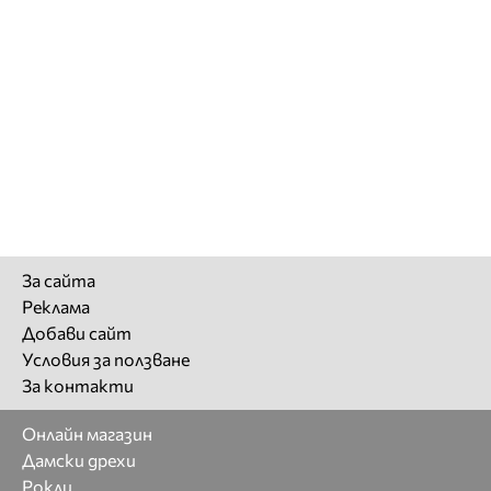
За сайта
Реклама
Добави сайт
Условия за ползване
За контакти
Онлайн магазин
Дамски дрехи
Рокли