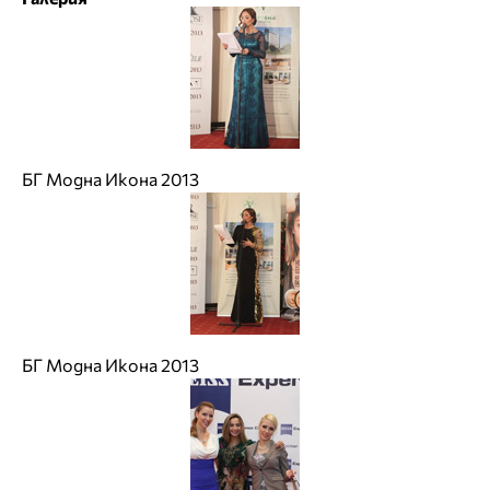
БГ Модна Икона 2013
БГ Модна Икона 2013