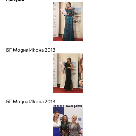
БГ Модна Икона 2013
БГ Модна Икона 2013