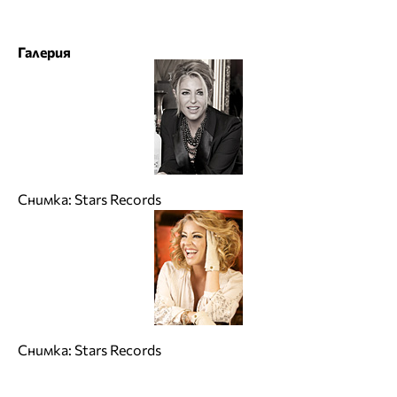
Галерия
Снимка: Stars Records
Снимка: Stars Records