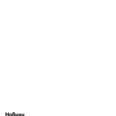
Новини