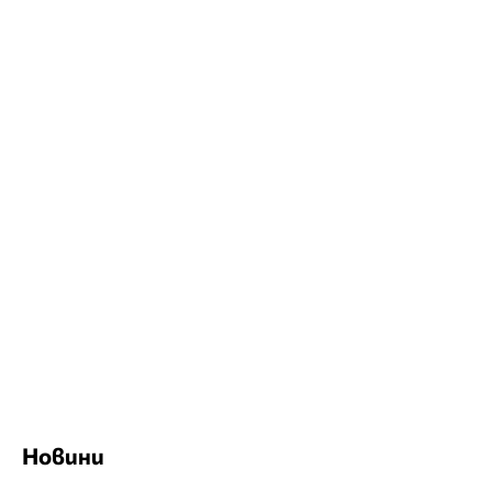
Новини