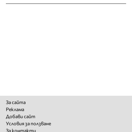
За сайта
Реклама
Добави сайт
Условия за ползване
За контакти