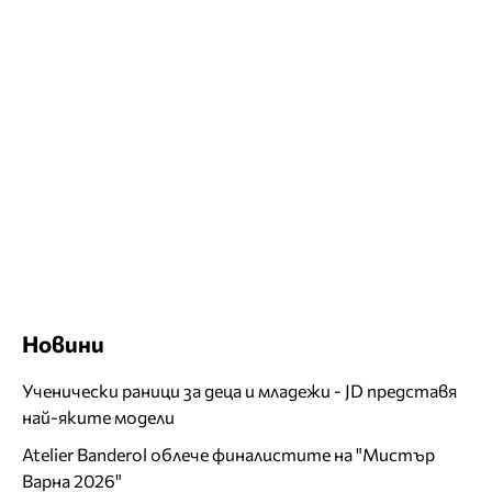
Новини
Ученически раници за деца и младежи - JD представя
най-яките модели
Atelier Banderol облече финалистите на "Мистър
Варна 2026"