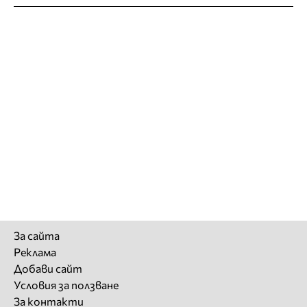
За сайта
Реклама
Добави сайт
Условия за ползване
За контакти