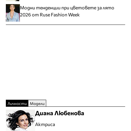
Модни тенденции при цветовете за лято
2026 от Ruse Fashion Week
Личности
Модели
Диана Любенова
Актриса