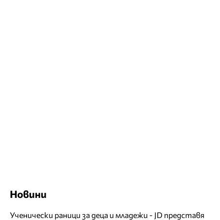
Новини
Ученически раници за деца и младежи - JD представя