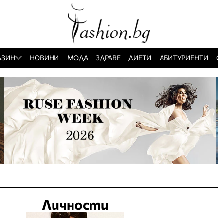
АЗИН
НОВИНИ
МОДА
ЗДРАВЕ
ДИЕТИ
АБИТУРИЕНТИ
Личности