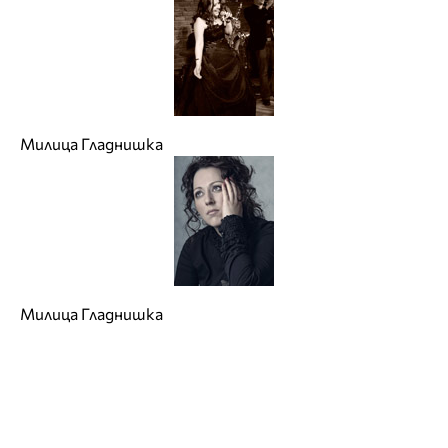
Милица Гладнишка
Милица Гладнишка