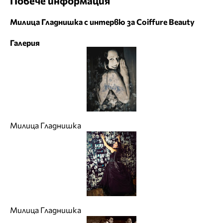
Повече информация
Милица Гладнишка с интервю за Coiffure Beauty
Галерия
Милица Гладнишка
Милица Гладнишка