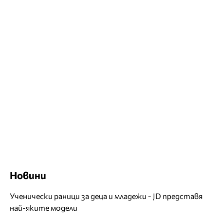
Новини
Ученически раници за деца и младежи - JD представя
най-яките модели