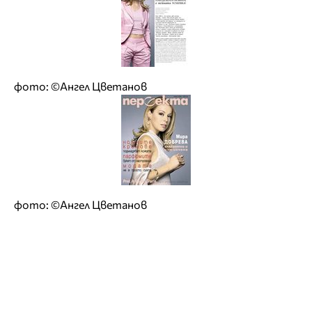
фото: ©Ангел Цветанов
фото: ©Ангел Цветанов