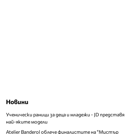
Новини
Ученически раници за деца и младежи - JD представя
най-яките модели
Atelier Banderol облече финалистите на "Мистър