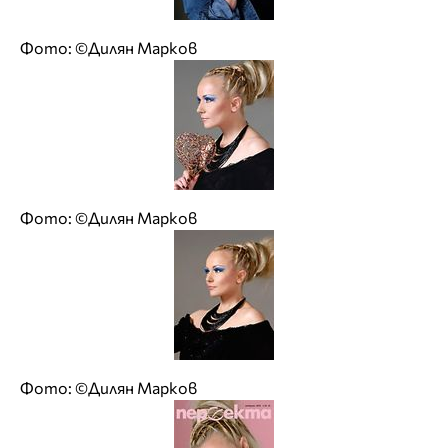
Фото: ©Дилян Марков
Фото: ©Дилян Марков
Фото: ©Дилян Марков