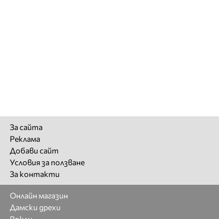
За сайта
Реклама
Добави сайт
Условия за ползване
За контакти
Онлайн магазин
Дамски дрехи
Рокли