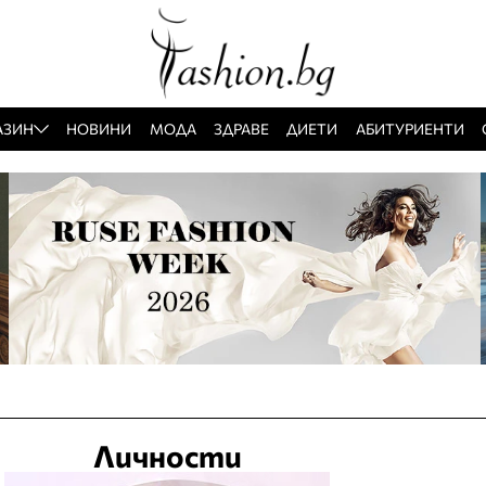
АЗИН
НОВИНИ
МОДА
ЗДРАВЕ
ДИЕТИ
АБИТУРИЕНТИ
Личности