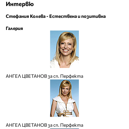
Интервю
Стефания Колева - Естествена и позитивнa
Галерия
АНГЕЛ ЦВЕТАНОВ за сп. Перфекта
АНГЕЛ ЦВЕТАНОВ за сп. Перфекта