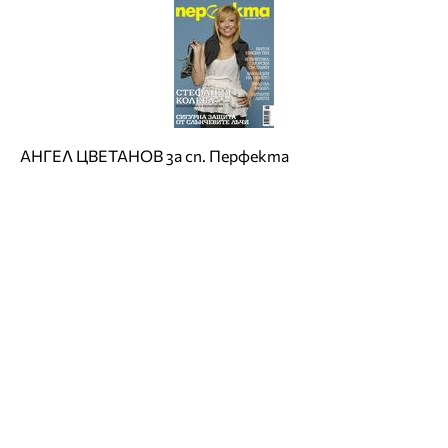
АНГЕЛ ЦВЕТАНОВ за сп. Перфекта