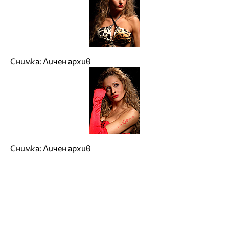
Снимка: Личен архив
Снимка: Личен архив