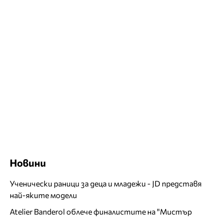
Новини
Ученически раници за деца и младежи - JD представя
най-яките модели
Atelier Banderol облече финалистите на "Мистър