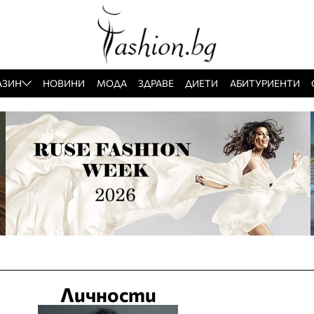
АЗИН
НОВИНИ
МОДА
ЗДРАВЕ
ДИЕТИ
АБИТУРИЕНТИ
Личности