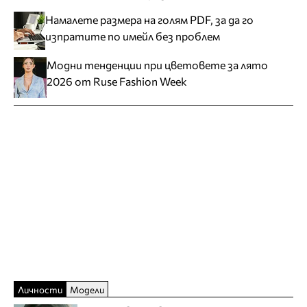
Намалете размера на голям PDF, за да го
изпратите по имейл без проблем
Модни тенденции при цветовете за лято
2026 от Ruse Fashion Week
Личности
Модели