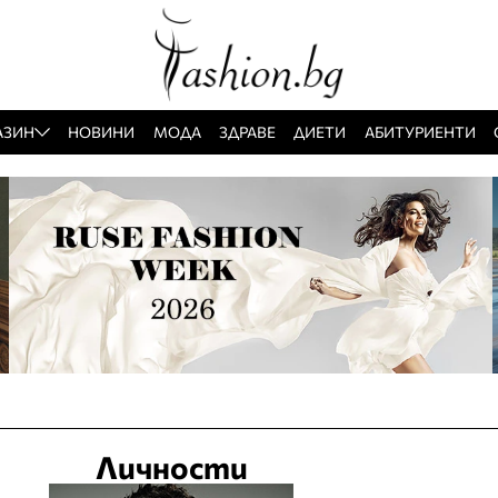
АЗИН
НОВИНИ
МОДА
ЗДРАВЕ
ДИЕТИ
АБИТУРИЕНТИ
Личности