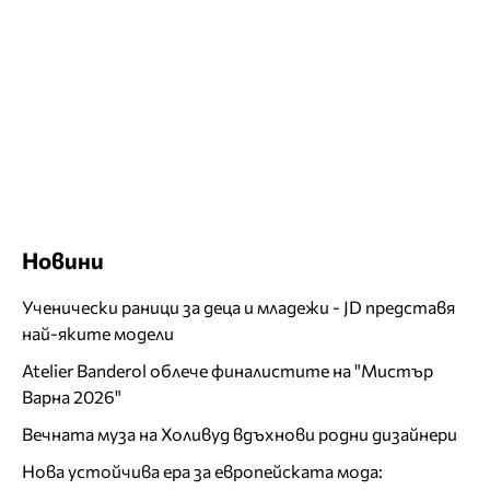
Новини
Ученически раници за деца и младежи - JD представя
най-яките модели
Atelier Banderol облече финалистите на "Мистър
Варна 2026"
Вечната муза на Холивуд вдъхнови родни дизайнери
Нова устойчива ера за европейската мода: