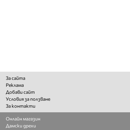
За сайта
Реклама
Добави сайт
Условия за ползване
За контакти
Онлайн магазин
Дамски дрехи