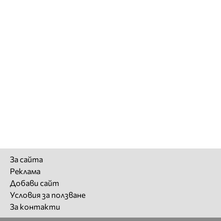
За сайта
Реклама
Добави сайт
Условия за ползване
За контакти