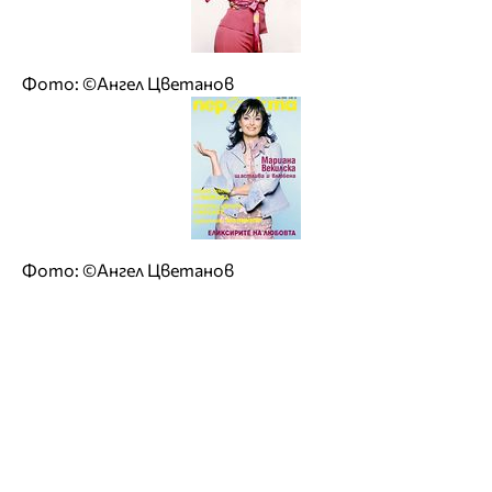
Фото: ©Ангел Цветанов
Фото: ©Ангел Цветанов