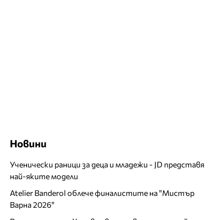
Новини
Ученически раници за деца и младежи - JD представя
най-яките модели
Atelier Banderol облече финалистите на "Мистър
Варна 2026"