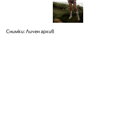
Снимки: Личен архив