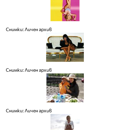
Снимки: Личен архив
Снимки: Личен архив
Снимки: Личен архив