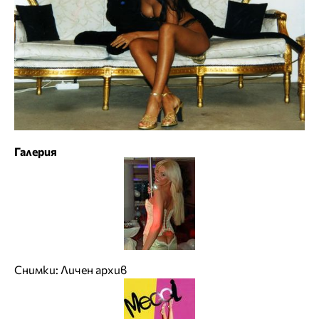
Галерия
Снимки: Личен архив