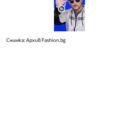
Снимка: Архив Fashion.bg