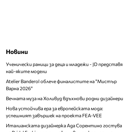
Новини
Ученически раници за деца и младежи - JD представя
най-яките модели
Atelier Banderol облече финалистите на "Мистър
Варна 2026"
Вечната муза на Холивуд вдъхнови родни дизайнери
Нова устойчива ера за европейската мода:
успешният завършек на проекта FEA-VEE
Италианската дизайнерка Ада Сорентино гостува