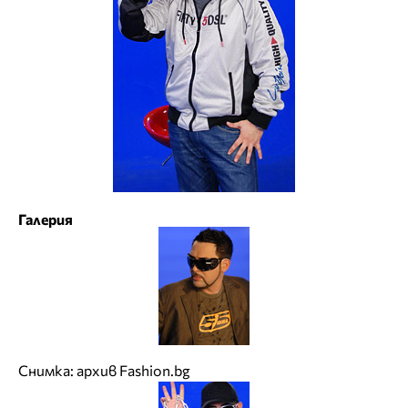
Галерия
Снимка: архив Fashion.bg