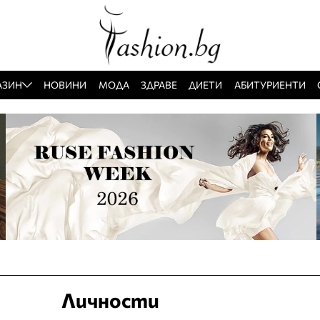
АЗИН
НОВИНИ
МОДА
ЗДРАВЕ
ДИЕТИ
АБИТУРИЕНТИ
Личности