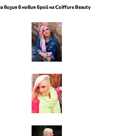
 визия в новия брой на Coiffure Beauty