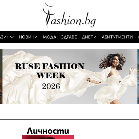
АЗИН
НОВИНИ
МОДА
ЗДРАВЕ
ДИЕТИ
АБИТУРИЕНТИ
Личности