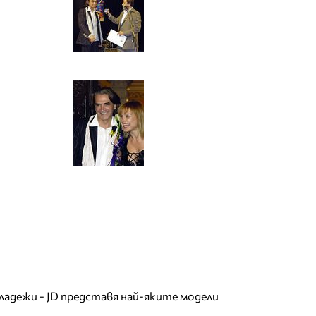
младежи - JD представя най-яките модели