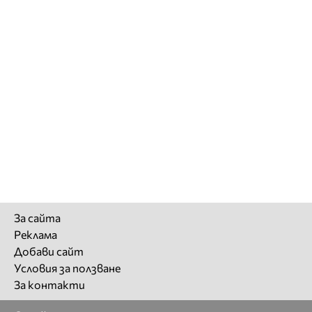
За сайта
Реклама
Добави сайт
Условия за ползване
За контакти