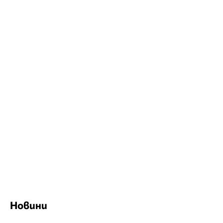
Новини