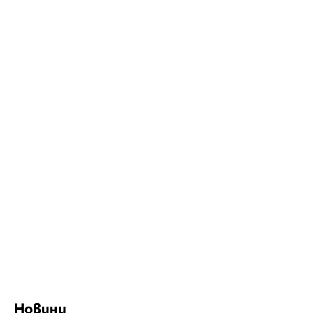
Новини