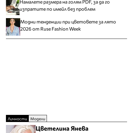
Намалете размера на голям PDF, за да го
изпратите по имейл без проблем
Модни тенденции при цветовете за лято
2026 от Ruse Fashion Week
Личности
Модели
Цветелина Янева