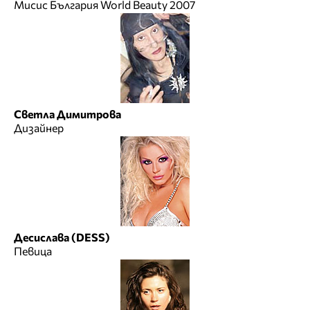
Мисис България World Beauty 2007
Светла Димитрова
Дизайнер
Десислава (DESS)
Певица