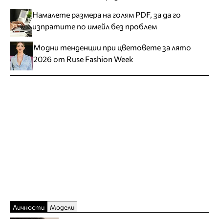
Намалете размера на голям PDF, за да го
изпратите по имейл без проблем
Модни тенденции при цветовете за лято
2026 от Ruse Fashion Week
Личности
Модели