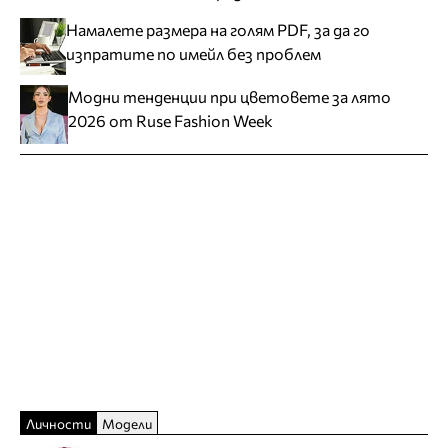
Намалете размера на голям PDF, за да го
изпратите по имейл без проблем
Модни тенденции при цветовете за лято
2026 от Ruse Fashion Week
Личности
Модели