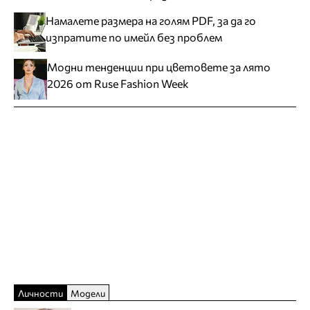
Намалете размера на голям PDF, за да го
изпратите по имейл без проблем
Модни тенденции при цветовете за лято
2026 от Ruse Fashion Week
Личности
Модели