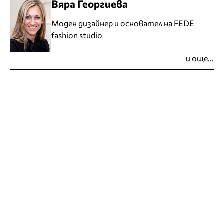
Вяра Георгиева
Моден дизайнер и основател на FEDE
fashion studio
и още...