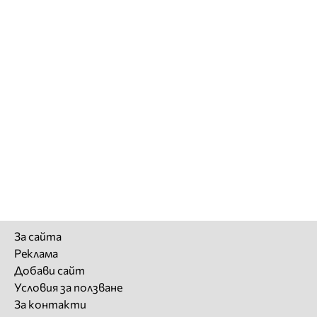
За сайта
Реклама
Добави сайт
Условия за ползване
За контакти